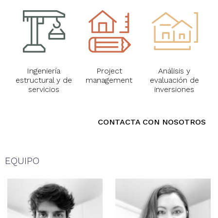
Ingeniería
Project
Análisis y
estructural y de
management
evaluación de
servicios
inversiones
CONTACTA CON NOSOTROS
EQUIPO