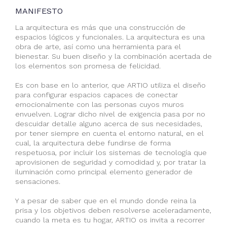
MANIFESTO
La arquitectura es más que una construcción de
espacios lógicos y funcionales. La arquitectura es una
obra de arte, así como una herramienta para el
bienestar. Su buen diseño y la combinación acertada de
los elementos son promesa de felicidad.
Es con base en lo anterior, que ARTIO utiliza el diseño
para configurar espacios capaces de conectar
emocionalmente con las personas cuyos muros
envuelven. Lograr dicho nivel de exigencia pasa por no
descuidar detalle alguno acerca de sus necesidades,
por tener siempre en cuenta el entorno natural, en el
cual, la arquitectura debe fundirse de forma
respetuosa, por incluir los sistemas de tecnología que
aprovisionen de seguridad y comodidad y, por tratar la
iluminación como principal elemento generador de
sensaciones.
Y a pesar de saber que en el mundo donde reina la
prisa y los objetivos deben resolverse aceleradamente,
cuando la meta es tu hogar, ARTIO os invita a recorrer