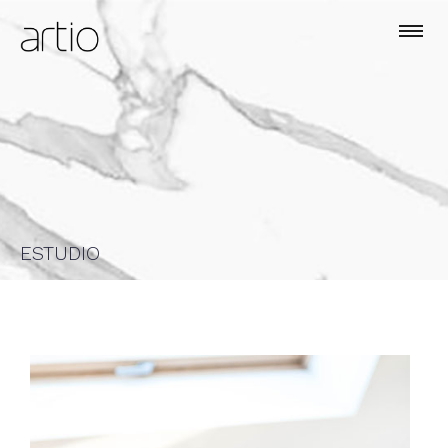
ESTUDIO