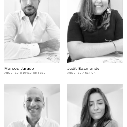
Marcos Jurado
Judit Baamonde
ARQUITECTO DIRECTOR | CEO
ARQUITECTA SENIOR