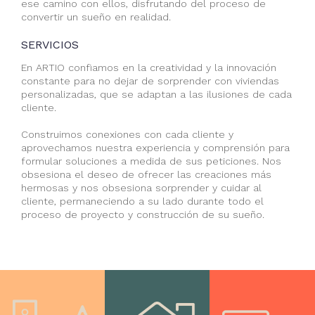
ese camino con ellos, disfrutando del proceso de
convertir un sueño en realidad.
SERVICIOS
En ARTIO confiamos en la creatividad y la innovación
constante para no dejar de sorprender con viviendas
personalizadas, que se adaptan a las ilusiones de cada
cliente.
Construimos conexiones con cada cliente y
aprovechamos nuestra experiencia y comprensión para
formular soluciones a medida de sus peticiones. Nos
obsesiona el deseo de ofrecer las creaciones más
hermosas y nos obsesiona sorprender y cuidar al
cliente, permaneciendo a su lado durante todo el
proceso de proyecto y construcción de su sueño.