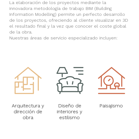
La elaboración de los proyectos mediante la
innovadora metodología de trabajo BIM (Building
Information Modelling) permite un perfecto desarrollo
de los proyectos, ofreciendo al cliente visualizar en 3D
el resultado final y la vez que conocer el coste global
de la obra.
Nuestras áreas de servicio especializado incluyen:
Arquitectura y
Diseño de
Paisajismo
dirección de
interiores y
obra
estilismo