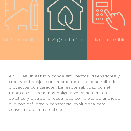
Living personalizado
Living sostenible
Living accesible
ARTIO es un estudio donde arquitectos, diseñadores y
creativos trabajan conjuntamente en el desarrollo de
proyectos con carácter. La responsabilidad con el
trabajo bien hecho nos obliga a volcarnos en los
detalles y a cuidar el desarrollo completo de una idea,
que con esfuerzo y constancia, evoluciona para
convertirse en una realidad.