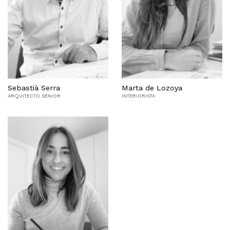
Sebastià Serra
Marta de Lozoya
ARQUITECTO SENIOR
INTERIORISTA